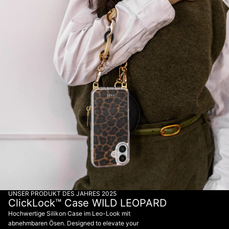
UNSER PRODUKT DES JAHRES 2025
ClickLock™ Case WILD LEOPARD
Hochwertige Silikon Case im Leo-Look mit
abnehmbaren Ösen. Designed to elevate your