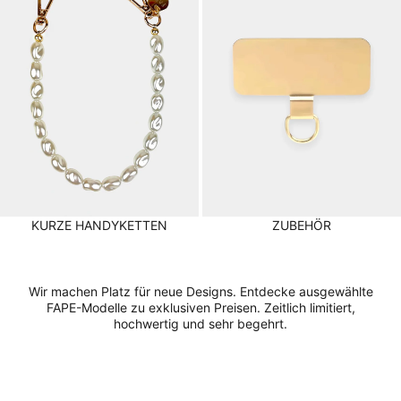
KURZE HANDYKETTEN
ZUBEHÖR
Wir machen Platz für neue Designs. Entdecke ausgewählte
FAPE-Modelle zu exklusiven Preisen. Zeitlich limitiert,
hochwertig und sehr begehrt.